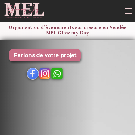
Organisation d’événements sur mesure en Vendée
MEL Glow my Day
Parlons de votre projet