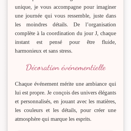
unique, je vous accompagne pour imaginer
une journée qui vous ressemble, juste dans
les moindres détails. De l’organisation
complète à la coordination du jour J, chaque
instant est pensé pour être fluide,
harmonieux et sans stress.
Décoration événementielle
Chaque événement mérite une ambiance qui
lui est propre. Je conçois des univers élégants
et personnalisés, en jouant avec les matières,
les couleurs et les détails, pour créer une
atmosphère qui marque les esprits.