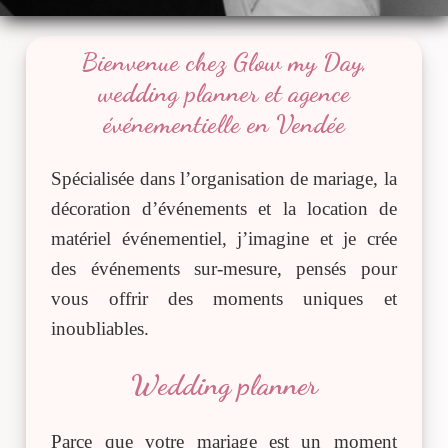
Bienvenue chez Glow my Day,
wedding planner et agence
événementielle en Vendée
Spécialisée dans l’organisation de mariage, la
décoration d’événements et la location de
matériel événementiel, j’imagine et je crée
des événements sur-mesure, pensés pour
vous offrir des moments uniques et
inoubliables.
Wedding planner
Parce que votre mariage est un moment